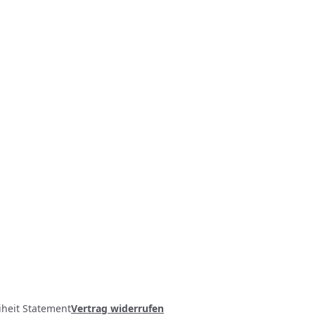
iheit Statement
Vertrag widerrufen